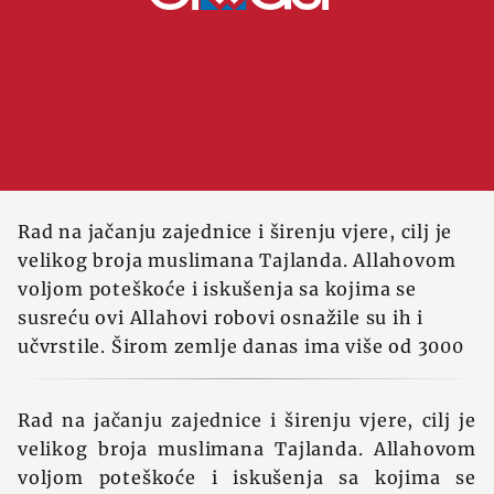
Rad na jačanju zajednice i širenju vjere, cilj je
velikog broja muslimana Tajlanda. Allahovom
voljom poteškoće i iskušenja sa kojima se
susreću ovi Allahovi robovi osnažile su ih i
učvrstile. Širom zemlje danas ima više od 3000
Rad na jačanju zajednice i širenju vjere, cilj je
velikog broja muslimana Tajlanda. Allahovom
voljom poteškoće i iskušenja sa kojima se