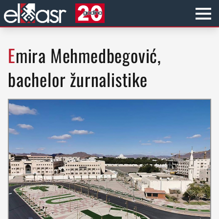
Emira Mehmedbegović,
bachelor žurnalistike