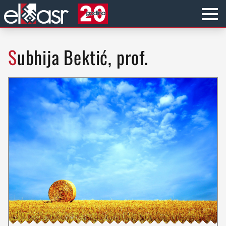
Subhija Bektić, prof.