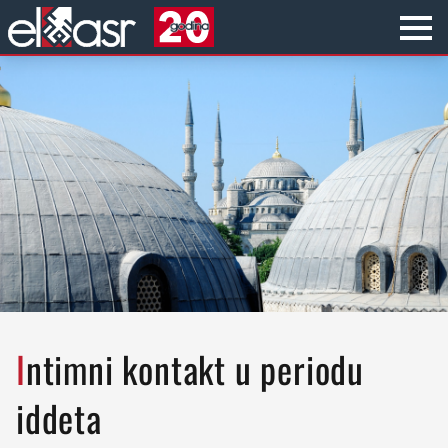
Intimni kontakt u periodu
iddeta