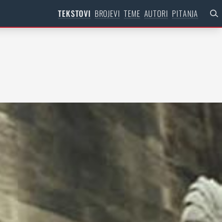
TEKSTOVI
BROJEVI
TEME
AUTORI
PITANJA