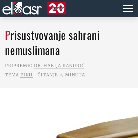
Prisustvovanje sahrani
nemuslimana
PRIPREMIO
DR. HAKIJA KANURIĆ
TEMA
FIKH
ČITANJE 15 MINUTA