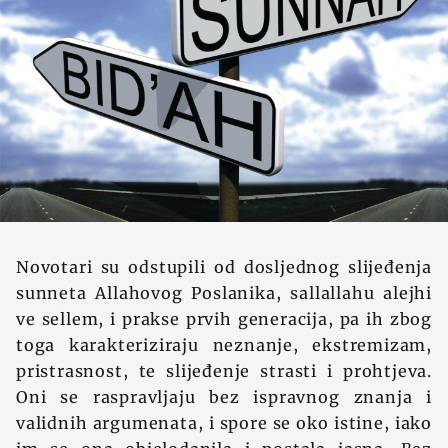
Novotari su odstupili od dosljednog slijeđenja
sunneta Allahovog Poslanika, sallallahu alejhi
ve sellem, i prakse prvih generacija, pa ih zbog
toga karakteriziraju neznanje, ekstremizam,
pristrasnost, te slijeđenje strasti i prohtjeva.
Oni se raspravljaju bez ispravnog znanja i
validnih argumenata, i spore se oko istine, iako