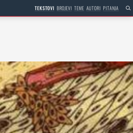
TEKSTOVI
BROJEVI
TEME
AUTORI
PITANJA