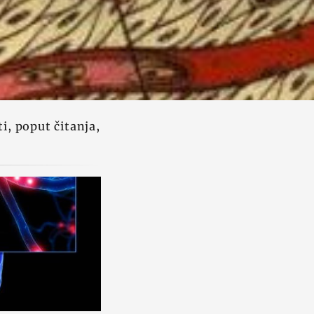
i, poput čitanja,