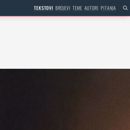
TEKSTOVI
BROJEVI
TEME
AUTORI
PITANJA