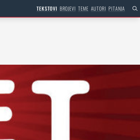
TEKSTOVI
BROJEVI
TEME
AUTORI
PITANJA