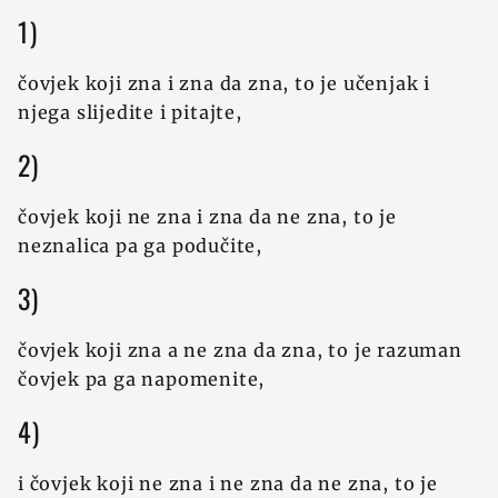
1)
čovjek koji zna i zna da zna, to je učenjak i
njega slijedite i pitajte,
2)
čovjek koji ne zna i zna da ne zna, to je
neznalica pa ga podučite,
3)
čovjek koji zna a ne zna da zna, to je razuman
čovjek pa ga napomenite,
4)
i čovjek koji ne zna i ne zna da ne zna, to je