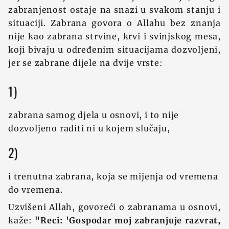
zabranjenost ostaje na snazi u svakom stanju i
situaciji. Zabrana govora o Allahu bez znanja
nije kao zabrana strvine, krvi i svinjskog mesa,
koji bivaju u određenim situacijama dozvoljeni,
jer se zabrane dijele na dvije vrste:
1)
zabrana samog djela u osnovi, i to nije
dozvoljeno raditi ni u kojem slučaju,
2)
i trenutna zabrana, koja se mijenja od vremena
do vremena.
Uzvišeni Allah, govoreći o zabranama u osnovi,
kaže:
"Reci: 'Gospodar moj zabranjuje razvrat,