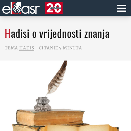
Hadisi o vrijednosti znanja
TEMA
HADIS
ČITANJE 7 MINUTA