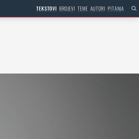
TEKSTOVI
BROJEVI
TEME
AUTORI
PITANJA