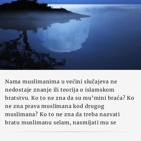
Nama muslimanima u većini slučajeva ne
nedostaje znanje ili teorija o islamskom
bratstvu. Ko to ne zna da su mu’mini braća? Ko
ne zna prava muslimana kod drugog
muslimana? Ko to ne zna da treba nazvati
bratu muslimanu selam, nasmijati mu se