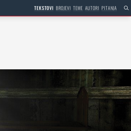
TEKSTOVI
BROJEVI
TEME
AUTORI
PITANJA