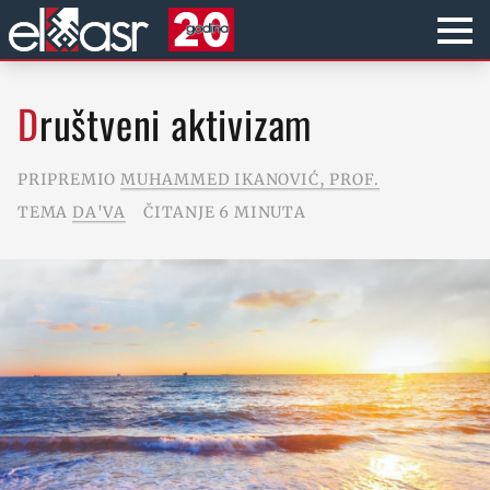
Društveni aktivizam
PRIPREMIO
MUHAMMED IKANOVIĆ, PROF.
TEMA
DA'VA
ČITANJE 6 MINUTA