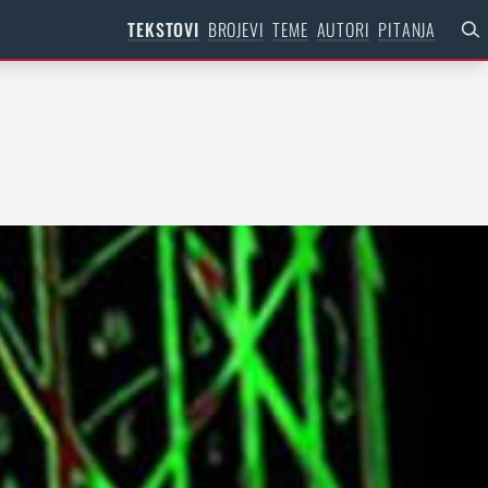
TEKSTOVI
BROJEVI
TEME
AUTORI
PITANJA