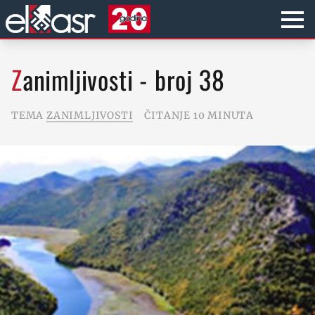
Zanimljivosti - broj 38
TEMA
ZANIMLJIVOSTI
ČITANJE 10 MINUTA