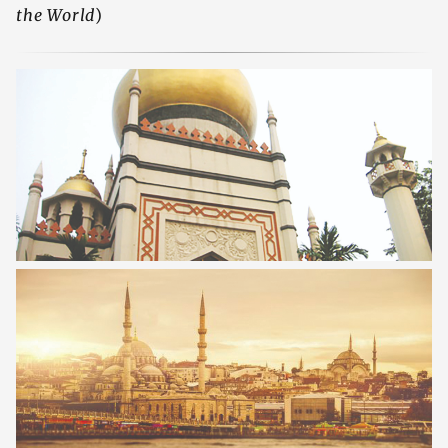
the World
)