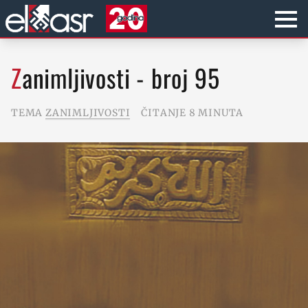
Zanimljivosti - broj 95
TEMA
ZANIMLJIVOSTI
ČITANJE 8 MINUTA