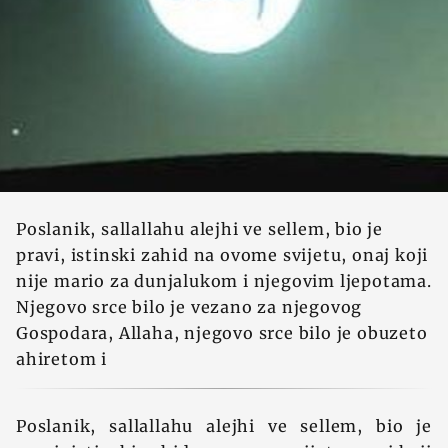
Poslanik, sallallahu alejhi ve sellem, bio je
pravi, istinski zahid na ovome svijetu, onaj koji
nije mario za dunjalukom i njegovim ljepotama.
Njegovo srce bilo je vezano za njegovog
Gospodara, Allaha, njegovo srce bilo je obuzeto
ahiretom i
Poslanik, sallallahu alejhi ve sellem, bio je