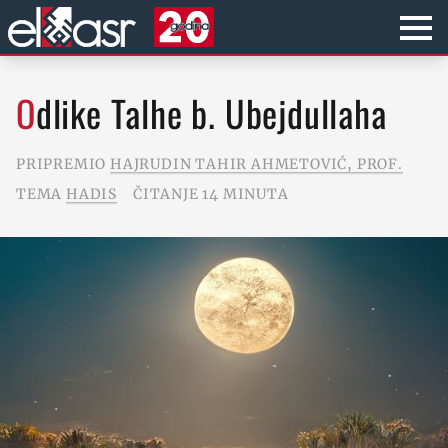
Odlike Talhe b. Ubejdullaha
PRIPREMIO
HAJRUDIN TAHIR AHMETOVIĆ, PROF.
TEMA
HADIS
ČITANJE 14 MINUTA