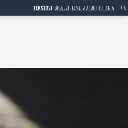
TEKSTOVI
BROJEVI
TEME
AUTORI
PITANJA