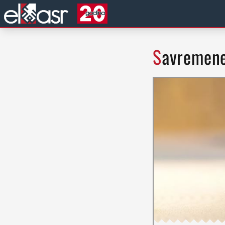
Savremen