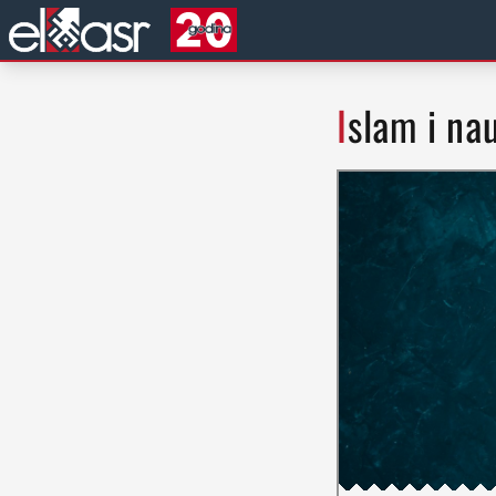
Islam i na